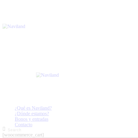
¿Qué es Naviland?
¿Dónde estamos?
Bonos y entradas
Contacto
[woocommerce_cart]