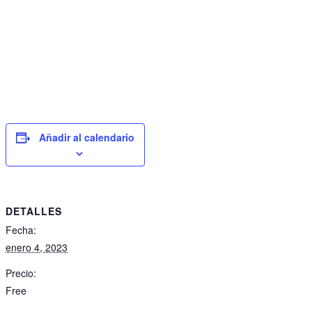
Añadir al calendario
DETALLES
Fecha:
enero 4, 2023
Precio:
Free